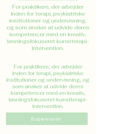
For praktikere, der arbejder
inden for terapi, psykiatriske
institutioner og undervisning,
og som ønsker at udvide deres
kompetencer med en kreativ,
løsningsfokuseret kunstterapi-
intervention.
For praktikere, der arbejder
inden for terapi, psykiatriske
institutioner og undervisning, og
som ønsker at udvide deres
kompetencer med en kreativ,
løsningsfokuseret kunstterapi-
intervention.
Supervision