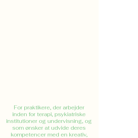
For praktikere, der arbejder
inden for terapi, psykiatriske
institutioner og undervisning, og
som ønsker at udvide deres
kompetencer med en kreativ,