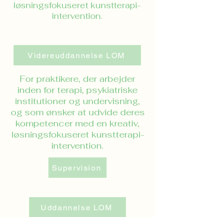
løsningsfokuseret kunstterapi-
intervention.
Videreuddannelse LOM
For praktikere, der arbejder
inden for terapi, psykiatriske
institutioner og undervisning,
og som ønsker at udvide deres
kompetencer med en kreativ,
løsningsfokuseret kunstterapi-
intervention.
Supervision
Uddannelse LOM